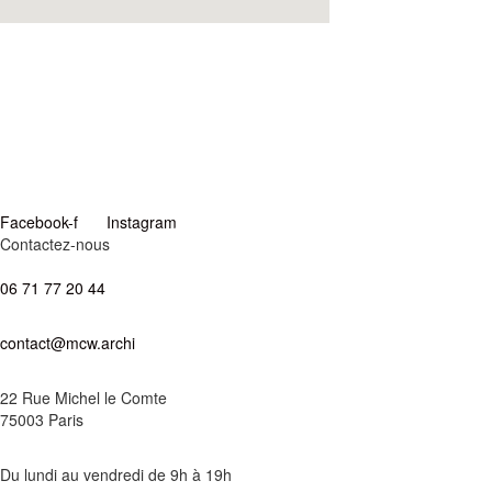
Facebook-f
Instagram
Contactez-nous
06 71 77 20 44
contact@mcw.archi
22 Rue Michel le Comte
75003 Paris
Du lundi au vendredi de 9h à 19h