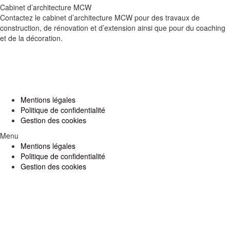
Cabinet d’architecture MCW
Contactez le cabinet d’architecture MCW pour des travaux de
construction, de rénovation et d’extension ainsi que pour du coaching
et de la décoration.
Mentions légales
Politique de confidentialité
Gestion des cookies
Menu
Mentions légales
Politique de confidentialité
Gestion des cookies