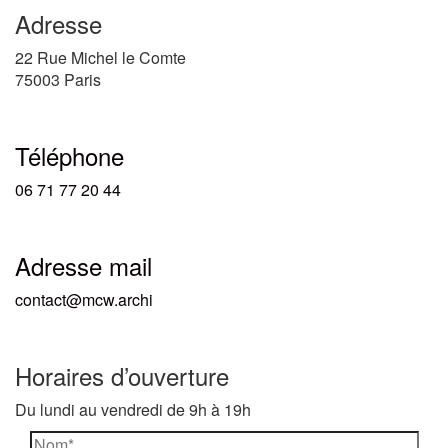
Adresse
22 Rue Michel le Comte
75003 Paris
Téléphone
06 71 77 20 44
Adresse mail
contact@mcw.archi
Horaires d’ouverture
Du lundi au vendredi de 9h à 19h