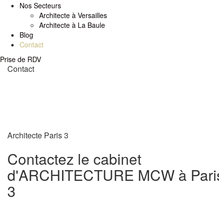
Nos Secteurs
Architecte à Versailles
Architecte à La Baule
Blog
Contact
Prise de RDV
Contact
Architecte Paris 3
Contactez le cabinet
d'ARCHITECTURE MCW à Pari
3