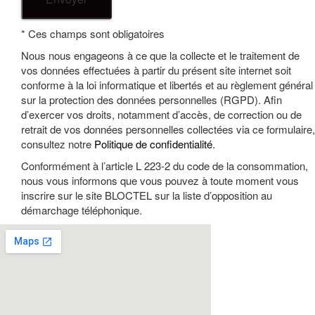
* Ces champs sont obligatoires
Nous nous engageons à ce que la collecte et le traitement de
vos données effectuées à partir du présent site internet soit
conforme à la loi informatique et libertés et au règlement général
sur la protection des données personnelles (RGPD). Afin
d’exercer vos droits, notamment d’accès, de correction ou de
retrait de vos données personnelles collectées via ce formulaire,
consultez notre
Politique de confidentialité
.
Conformément à l’article L 223-2 du code de la consommation,
nous vous informons que vous pouvez à toute moment vous
inscrire sur le site BLOCTEL sur la liste d’opposition au
démarchage téléphonique.