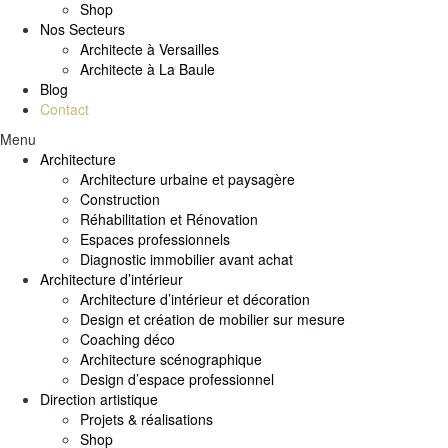
Shop
Nos Secteurs
Architecte à Versailles
Architecte à La Baule
Blog
Contact
Menu
Architecture
Architecture urbaine et paysagère
Construction
Réhabilitation et Rénovation
Espaces professionnels
Diagnostic immobilier avant achat
Architecture d’intérieur
Architecture d’intérieur et décoration
Design et création de mobilier sur mesure
Coaching déco
Architecture scénographique
Design d’espace professionnel
Direction artistique
Projets & réalisations
Shop