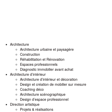
Architecture
Architecture urbaine et paysagère
Construction
Réhabilitation et Rénovation
Espaces professionnels
Diagnostic immobilier avant achat
Architecture d’intérieur
Architecture d’intérieur et décoration
Design et création de mobilier sur mesure
Coaching déco
Architecture scénographique
Design d’espace professionnel
Direction artistique
Projets & réalisations