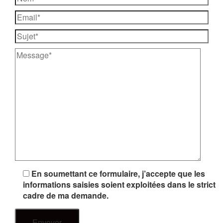
En soumettant ce formulaire, j’accepte que les
informations saisies soient exploitées dans le strict
cadre de ma demande.