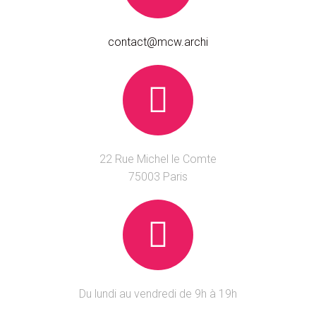
contact@mcw.archi
22 Rue Michel le Comte
75003 Paris
Du lundi au vendredi de 9h à 19h