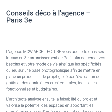
Conseils déco à l’agence –
Paris 3e
L’agence MCW ARCHITECTURE vous accueille dans ses
locaux du 3e arrondissement de Paris afin de cerner vos
besoins et votre mode de vie ainsi que les spécificités
du lieu sur une base photographique afin de mettre en
place un processus de projet guidé par l’évaluation des
goûts et des contraintes architecturales, techniques,
fonctionnelles et budgétaires.
L’architecte analyse ensuite la faisabilité du projet et
valorise le potentiel des espaces en apportant les
premières solutions d’aménagement et de décoration.