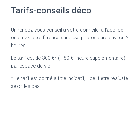
Tarifs-conseils déco
Un rendez-vous conseil à votre domicile, à l’agence
ou en visioconférence sur base photos dure environ 2
heures.
Le tarif est de 300 €* (+ 80 € l’heure supplémentaire)
par espace de vie.
* Le tarif est donné à titre indicatif, il peut être réajusté
selon les cas.