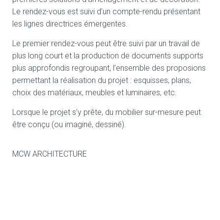
Le rendez-vous est suivi d’un compte-rendu présentant
les lignes directrices émergentes.
Le premier rendez-vous peut être suivi par un travail de
plus long court et la production de documents supports
plus approfondis regroupant, l’ensemble des proposions
permettant la réalisation du projet : esquisses, plans,
choix des matériaux, meubles et luminaires, etc.
Lorsque le projet s’y prête, du mobilier sur-mesure peut
être conçu (ou imaginé, dessiné).
MCW ARCHITECTURE