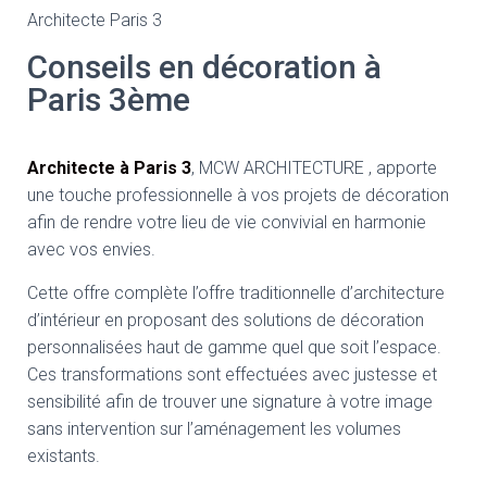
Architecte Paris 3
Conseils en décoration à
Paris 3ème
Architecte à Paris 3
, MCW ARCHITECTURE , apporte
une touche professionnelle à vos projets de décoration
afin de rendre votre lieu de vie convivial en harmonie
avec vos envies.
Cette offre complète l’offre traditionnelle d’architecture
d’intérieur en proposant des solutions de décoration
personnalisées haut de gamme quel que soit l’espace.
Ces transformations sont effectuées avec justesse et
sensibilité afin de trouver une signature à votre image
sans intervention sur l’aménagement les volumes
existants.