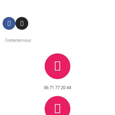
Contactez-nous
06 71 77 20 44