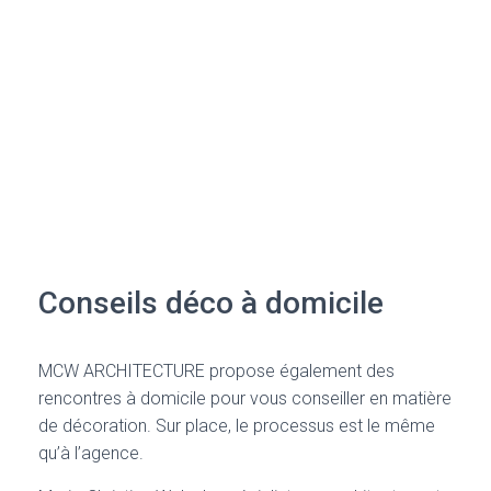
Conseils déco à domicile
MCW ARCHITECTURE propose également des
rencontres à domicile pour vous conseiller en matière
de décoration. Sur place, le processus est le même
qu’à l’agence.