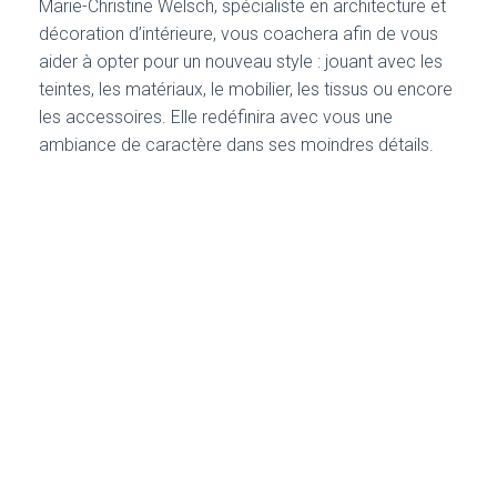
Marie-Christine Welsch, spécialiste en architecture et
décoration d’intérieure, vous coachera afin de vous
aider à opter pour un nouveau style : jouant avec les
teintes, les matériaux, le mobilier, les tissus ou encore
les accessoires. Elle redéfinira avec vous une
ambiance de caractère dans ses moindres détails.